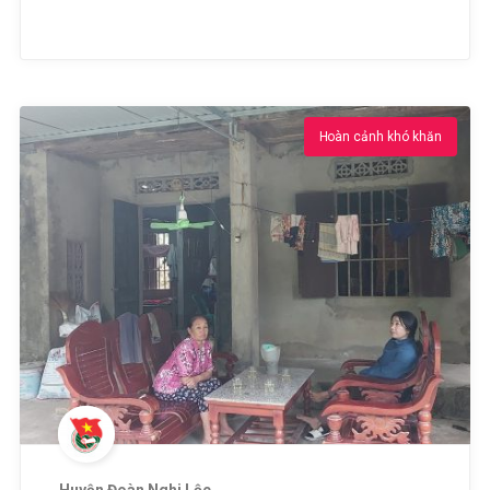
Hoàn cảnh khó khăn