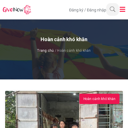
Đăng ký
/
Đăng nhập
Hoàn cảnh khó khăn
Trang chủ
/ Hoàn cảnh khó khăn
Hoàn cảnh khó khăn