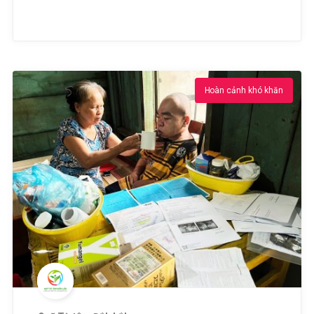
Hoàn cảnh khó khăn