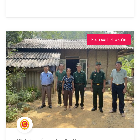
Hoàn cảnh khó khăn