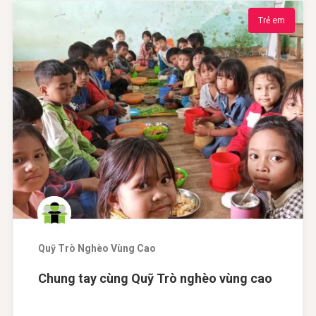
Trẻ em
Quỹ Trò Nghèo Vùng Cao
Chung tay cùng Quỹ Trò nghèo vùng cao