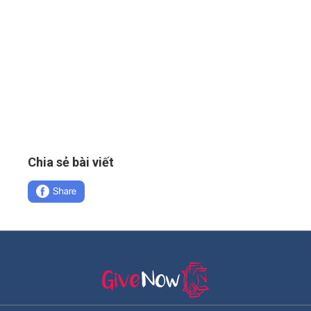
Chia sẻ bài viết