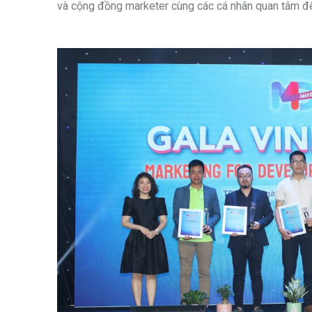
và cộng đồng marketer cùng các cá nhân quan tâm đế