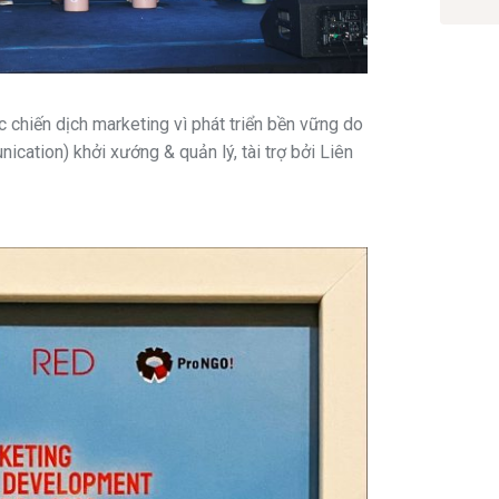
 chiến dịch marketing vì phát triển bền vững do
cation) khởi xướng & quản lý, tài trợ bởi Liên