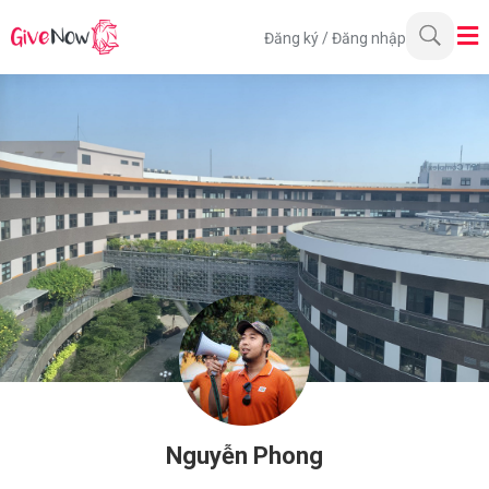
Đăng ký
/
Đăng nhập
Nguyễn Phong