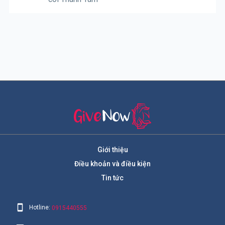
Giới thiệu
Điều khoản và điều kiện
Tin tức
Hotline:
0915440555