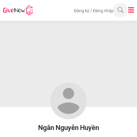
Đăng ký
/
Đăng nhập
Ngân Nguyễn Huyền