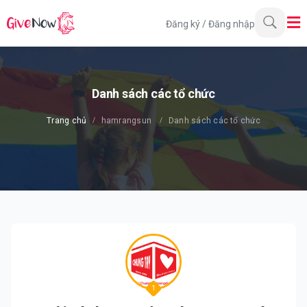
Đăng ký
/
Đăng nhập
Danh sách các tổ chức
Trang chủ
hamrangsun
Danh sách các tổ chức
1