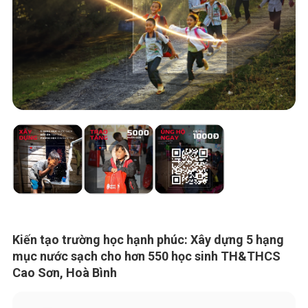
Kiến tạo trường học hạnh phúc: Xây dựng 5 hạng
mục nước sạch cho hơn 550 học sinh TH&THCS
Cao Sơn, Hoà Bình