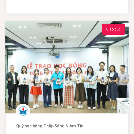
Giáo dục
Quỹ học bổng Thắp Sáng Niềm Tin