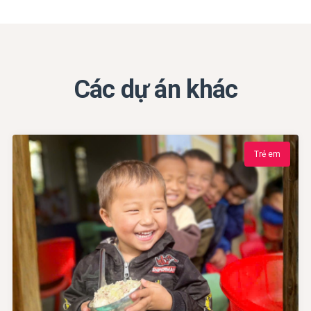
Các dự án khác
Trẻ em