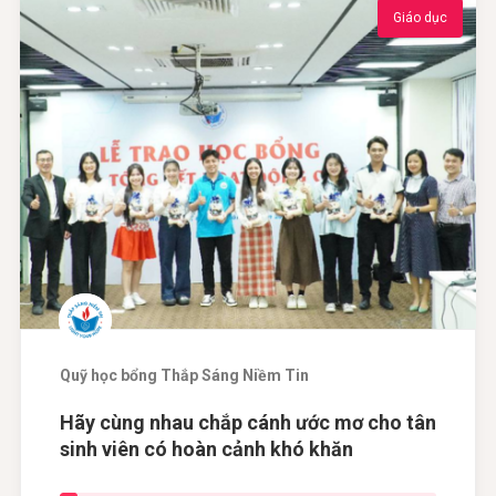
Giáo dục
Quỹ học bổng Thắp Sáng Niềm Tin
Hãy cùng nhau chắp cánh ước mơ cho tân
sinh viên có hoàn cảnh khó khăn