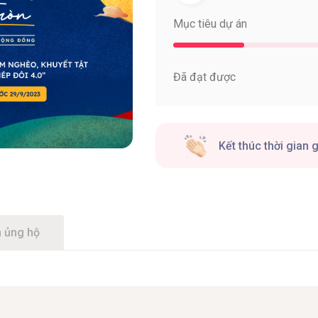
Mục tiêu dự án
Đã đạt được
Kết thúc thời gian 
 ủng hộ