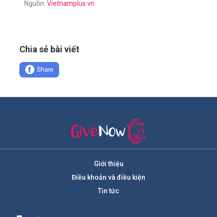
Nguồn:
Vietnamplus.vn
Chia sẻ bài viết
Giới thiệu
Điều khoản và điều kiện
Tin tức