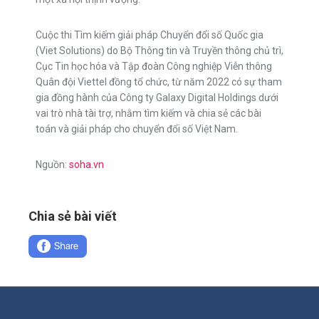
Cuộc thi Tìm kiếm giải pháp Chuyển đổi số Quốc gia
(Viet Solutions) do Bộ Thông tin và Truyền thông chủ trì,
Cục Tin học hóa và Tập đoàn Công nghiệp Viễn thông
Quân đội Viettel đồng tổ chức, từ năm 2022 có sự tham
gia đồng hành của Công ty Galaxy Digital Holdings dưới
vai trò nhà tài trợ, nhằm tìm kiếm và chia sẻ các bài
toán và giải pháp cho chuyển đổi số Việt Nam.
Nguồn:
soha.vn
Chia sẻ bài viết