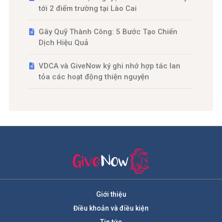
tới 2 điểm trường tại Lào Cai
Gây Quỹ Thành Công: 5 Bước Tạo Chiến
Dịch Hiệu Quả
VDCA và GiveNow ký ghi nhớ hợp tác lan
tỏa các hoạt động thiện nguyện
Giới thiệu
Điều khoản và điều kiện
Tin tức