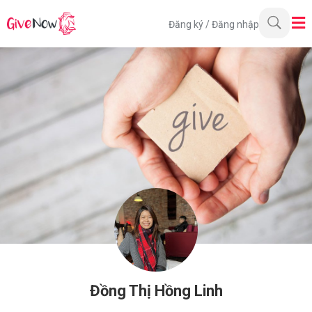
Đăng ký
/
Đăng nhập
Đồng Thị Hồng Linh