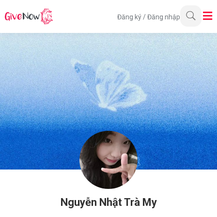
Đăng ký
/
Đăng nhập
Nguyễn Nhật Trà My