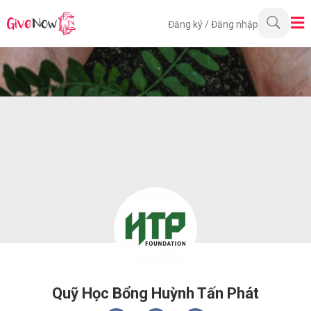
Đăng ký
/
Đăng nhập
Quỹ Học Bổng Huỳnh Tấn Phát