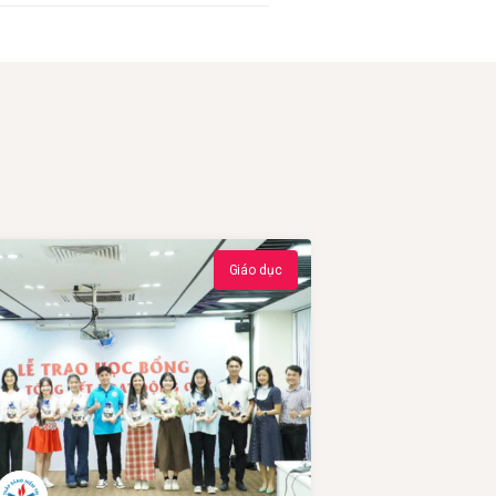
Giáo dục