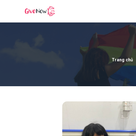
Trang chủ