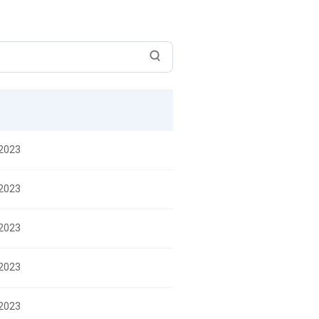
/2023
/2023
/2023
/2023
/2023