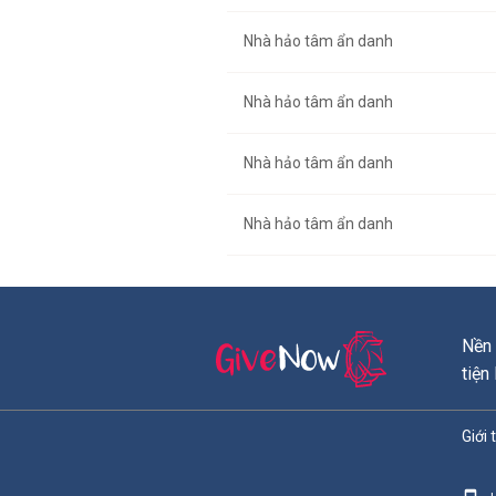
Nhà hảo tâm ẩn danh
Nhà hảo tâm ẩn danh
Nhà hảo tâm ẩn danh
Nhà hảo tâm ẩn danh
Nền 
tiện
Giới 