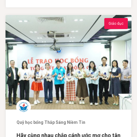
Giáo dục
Quỹ học bổng Thắp Sáng Niềm Tin
Hãy cùng nhau chắp cánh ước mơ cho tân