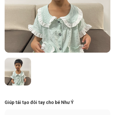
Giúp tái tạo đôi tay cho bé Như Ý