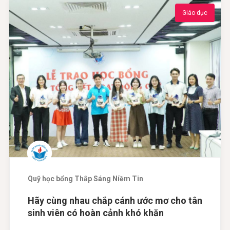
Giáo dục
Quỹ học bổng Thắp Sáng Niềm Tin
Hãy cùng nhau chắp cánh ước mơ cho tân
sinh viên có hoàn cảnh khó khăn