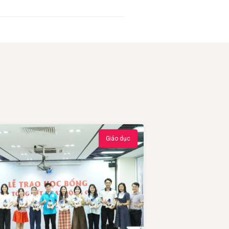
Giáo dục