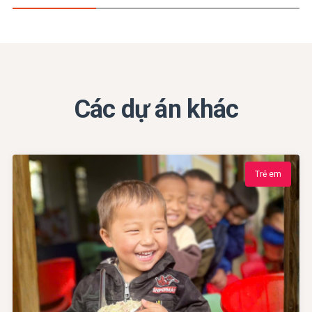
Các dự án khác
Trẻ em