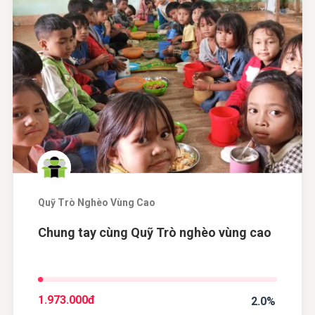
Quỹ Trò Nghèo Vùng Cao
Chung tay cùng Quỹ Trò nghèo vùng cao
1.973.000
đ
2.0%