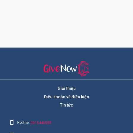
Giới thiệu
Điều khoản và điều kiện
Tin tức
Hotline:
0915440555