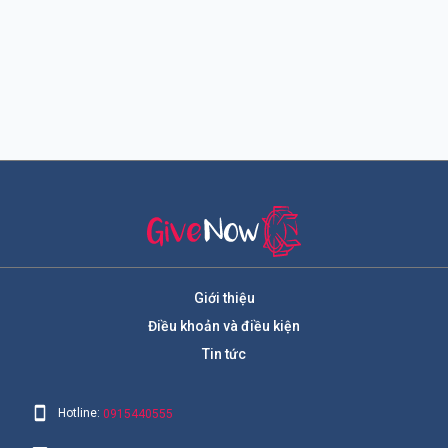
Giới thiệu
Điều khoản và điều kiện
Tin tức
Hotline:
0915440555