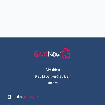
Giới thiệu
Điều khoản và điều kiện
Tin tức
Hotline:
0915440555