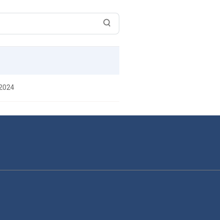
/2024