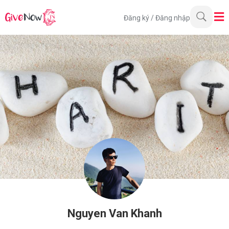
Đăng ký
/
Đăng nhập
Nguyen Van Khanh